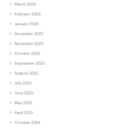
March 2026
February 2026
January 2026
December 2025
November 2025
October 2025
September 2025
August 2025
July 2025
June 2025
May 2025
April 2025
October 2024