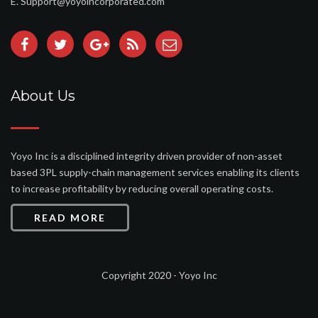
E. Support@yoyoincorporated.com
About Us
Yoyo Inc is a disciplined integrity driven provider of non-asset
based 3PL supply-chain management services enabling its clients
to increase profitability by reducing overall operating costs.
READ MORE
Copyright 2020 - Yoyo Inc