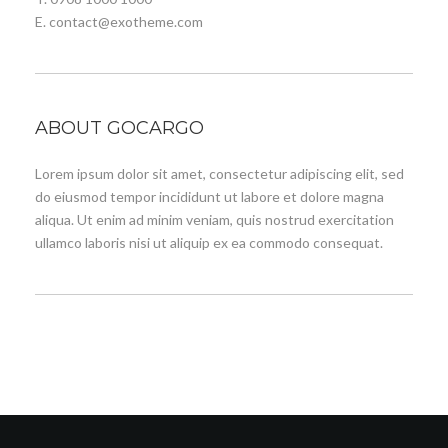
E. contact@exotheme.com
ABOUT GOCARGO
Lorem ipsum dolor sit amet, consectetur adipiscing elit, sed
do eiusmod tempor incididunt ut labore et dolore magna
aliqua. Ut enim ad minim veniam, quis nostrud exercitation
ullamco laboris nisi ut aliquip ex ea commodo consequat.