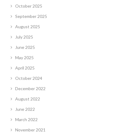
October 2025
September 2025
August 2025
July 2025
June 2025
May 2025
April 2025
October 2024
December 2022
August 2022
June 2022
March 2022
November 2021