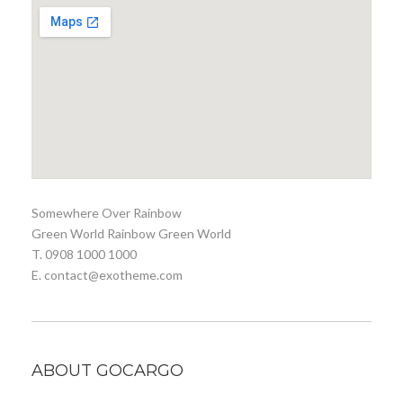
Somewhere Over Rainbow
Green World Rainbow Green World
T. 0908 1000 1000
E. contact@exotheme.com
ABOUT GOCARGO