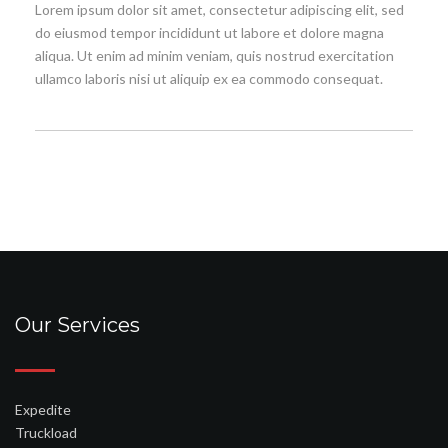
Lorem ipsum dolor sit amet, consectetur adipiscing elit, sed
do eiusmod tempor incididunt ut labore et dolore magna
aliqua. Ut enim ad minim veniam, quis nostrud exercitation
ullamco laboris nisi ut aliquip ex ea commodo consequat.
Our Services
Expedite
Truckload