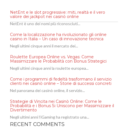
NetEnt e le slot progressive: miti, realtà e il vero
valore dei jackpot nei casinò online
NetEnt è uno dei nomi più riconosciuti...
Come la localizzazione ha rivoluzionato gli online
casino in Italia – Un caso di innovazione tecnica
Negli ultimi cinque anni il mercato dei...
Roulette Europea Online vs. Vegas: Come
Massimizzare le Probabilità con Bonus Strategici
Negli ultimi cinque anni la roulette europea...
Come i programmi di fedeltà trasformano il servizio
clienti nei casinò online – Storie di successi concreti
Nel panorama dei casinò online, il servizio...
Strategie di Vincita nei Casinò Online: Come le
Probabilità e i Bonus Si Uniscono per Massimizzare il
Divertimento
Negli ultimi anni l’iGaming ha registrato una...
RECENT COMMENTS