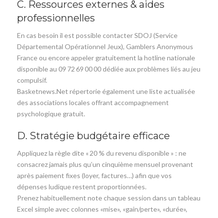
C.​ Ressources externes & aides
professionnelles
En cas besoin il est possible contacter SDOJ (Service
Départemental Opérationnel Jeux), Gamblers Anonymous
France ou encore appeler gratuitement la hotline nationale
disponible au 09 72 69 00 00 dédiée aux problèmes liés au jeu
compulsif.
Basketnews.Net répertorie également une liste actualisée
des associations locales offrant accompagnement
psychologique gratuit.
D.​ Stratégie budgétaire efficace
Appliquez la règle dite « 20 % du revenu disponible » : ne
consacrez jamais plus qu’un cinquième mensuel provenant
après paiement fixes (loyer, factures…) afin que vos
dépenses ludique restent proportionnées.
Prenez habituellement note chaque session dans un tableau
Excel simple avec colonnes «mise», «gain/perte», «durée»,