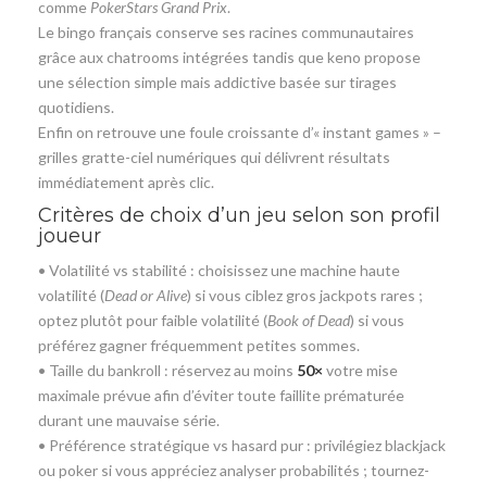
comme
PokerStars Grand Prix
.
Le bingo français conserve ses racines communautaires
grâce aux chatrooms intégrées tandis que keno propose
une sélection simple mais addictive basée sur tirages
quotidiens.
Enfin on retrouve une foule croissante d’« instant games » –
grilles gratte-ciel numériques qui délivrent résultats
immédiatement après clic.
Critères de choix d’un jeu selon son profil
joueur
• Volatilité vs stabilité : choisissez une machine haute
volatilité (
Dead or Alive
) si vous ciblez gros jackpots rares ;
optez plutôt pour faible volatilité (
Book of Dead
) si vous
préférez gagner fréquemment petites sommes.
• Taille du bankroll : réservez au moins
50×
votre mise
maximale prévue afin d’éviter toute faillite prématurée
durant une mauvaise série.
• Préférence stratégique vs hasard pur : privilégiez blackjack
ou poker si vous appréciez analyser probabilités ; tournez-