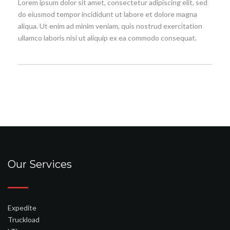
Lorem ipsum dolor sit amet, consectetur adipiscing elit, sed
do eiusmod tempor incididunt ut labore et dolore magna
aliqua. Ut enim ad minim veniam, quis nostrud exercitation
ullamco laboris nisi ut aliquip ex ea commodo consequat.
Our Services
Expedite
Truckload