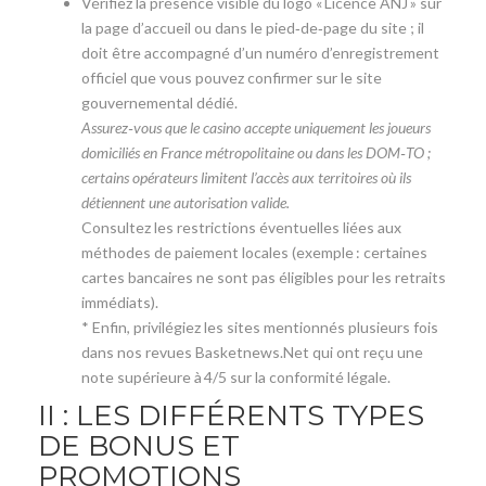
Vérifiez la présence visible du logo « Licence ANJ » sur
la page d’accueil ou dans le pied‑de‑page du site ; il
doit être accompagné d’un numéro d’enregistrement
officiel que vous pouvez confirmer sur le site
gouvernemental dédié.
Assurez‑vous que le casino accepte uniquement les joueurs
domiciliés en France métropolitaine ou dans les DOM‑TO ;
certains opérateurs limitent l’accès aux territoires où ils
détiennent une autorisation valide.
Consultez les restrictions éventuelles liées aux
méthodes de paiement locales (exemple : certaines
cartes bancaires ne sont pas éligibles pour les retraits
immédiats).
* Enfin, privilégiez les sites mentionnés plusieurs fois
dans nos revues Basketnews.Net qui ont reçu une
note supérieure à 4/5 sur la conformité légale.
II : LES DIFFÉRENTS TYPES
DE BONUS ET
PROMOTIONS