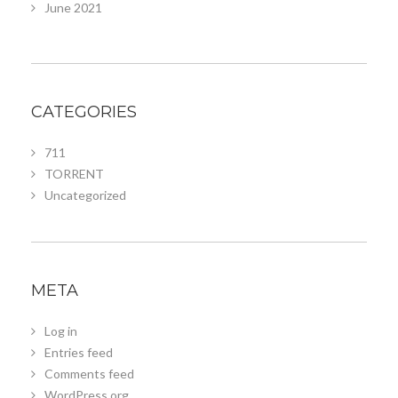
June 2021
CATEGORIES
711
TORRENT
Uncategorized
META
Log in
Entries feed
Comments feed
WordPress.org