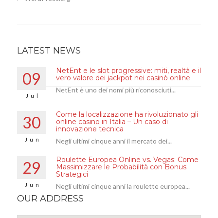
LATEST NEWS
NetEnt e le slot progressive: miti, realtà e il
09
vero valore dei jackpot nei casinò online
NetEnt è uno dei nomi più riconosciuti...
Jul
Come la localizzazione ha rivoluzionato gli
30
online casino in Italia – Un caso di
innovazione tecnica
Jun
Negli ultimi cinque anni il mercato dei...
Roulette Europea Online vs. Vegas: Come
29
Massimizzare le Probabilità con Bonus
Strategici
Jun
Negli ultimi cinque anni la roulette europea...
OUR ADDRESS