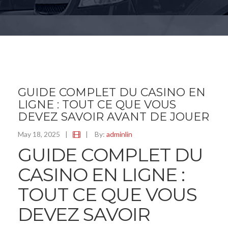
GUIDE COMPLET DU CASINO EN
LIGNE : TOUT CE QUE VOUS
DEVEZ SAVOIR AVANT DE JOUER
May 18, 2025
|
|
By:
adminlin
GUIDE COMPLET DU
CASINO EN LIGNE :
TOUT CE QUE VOUS
DEVEZ SAVOIR