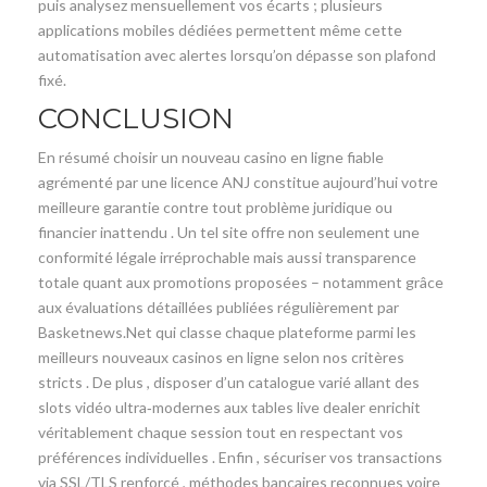
puis analysez mensuellement vos écarts ; plusieurs
applications mobiles dédiées permettent même cette
automatisation avec alertes lorsqu’on dépasse son plafond
fixé.
CONCLUSION
En résumé choisir un nouveau casino en ligne fiable
agrémenté par une licence ANJ constitue aujourd’hui votre
meilleure garantie contre tout problème juridique ou
financier inattendu . Un tel site offre non seulement une
conformité légale irréprochable mais aussi transparence
totale quant aux promotions proposées – notamment grâce
aux évaluations détaillées publiées régulièrement par
Basketnews.Net qui classe chaque plateforme parmi les
meilleurs nouveaux casinos en ligne selon nos critères
stricts . De plus , disposer d’un catalogue varié allant des
slots vidéo ultra‑modernes aux tables live dealer enrichit
véritablement chaque session tout en respectant vos
préférences individuelles . Enfin , sécuriser vos transactions
via SSL/TLS renforcé , méthodes bancaires reconnues voire