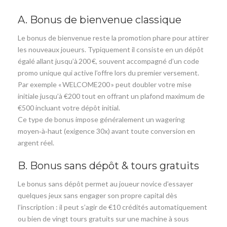
A. Bonus de bienvenue classique
Le bonus de bienvenue reste la promotion phare pour attirer
les nouveaux joueurs. Typiquement il consiste en un dépôt
égalé allant jusqu’à 200 €, souvent accompagné d’un code
promo unique qui active l’offre lors du premier versement.
Par exemple « WELCOME200 » peut doubler votre mise
initiale jusqu’à €200 tout en offrant un plafond maximum de
€500 incluant votre dépôt initial.
Ce type de bonus impose généralement un wagering
moyen‑à‑haut (exigence 30x) avant toute conversion en
argent réel.
B. Bonus sans dépôt & tours gratuits
Le bonus sans dépôt permet au joueur novice d’essayer
quelques jeux sans engager son propre capital dès
l’inscription : il peut s’agir de €10 crédités automatiquement
ou bien de vingt tours gratuits sur une machine à sous