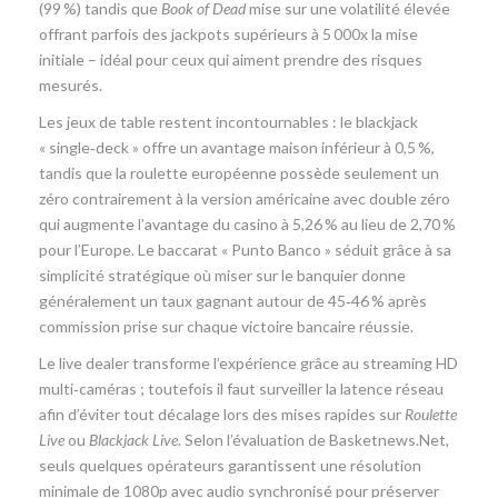
(99 %) tandis que
Book of Dead
mise sur une volatilité élevée
offrant parfois des jackpots supérieurs à 5 000x la mise
initiale – idéal pour ceux qui aiment prendre des risques
mesurés.
Les jeux de table restent incontournables : le blackjack
« single‑deck » offre un avantage maison inférieur à 0,5 %,
tandis que la roulette européenne possède seulement un
zéro contrairement à la version américaine avec double zéro
qui augmente l’avantage du casino à 5,26 % au lieu de 2,70 %
pour l’Europe. Le baccarat « Punto Banco » séduit grâce à sa
simplicité stratégique où miser sur le banquier donne
généralement un taux gagnant autour de 45‑46 % après
commission prise sur chaque victoire bancaire réussie.
Le live dealer transforme l’expérience grâce au streaming HD
multi‑caméras ; toutefois il faut surveiller la latence réseau
afin d’éviter tout décalage lors des mises rapides sur
Roulette
Live
ou
Blackjack Live
. Selon l’évaluation de Basketnews.Net,
seuls quelques opérateurs garantissent une résolution
minimale de 1080p avec audio synchronisé pour préserver