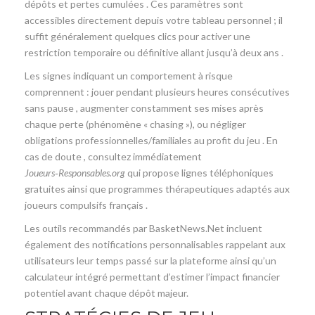
dépôts et pertes cumulées . Ces paramètres sont
accessibles directement depuis votre tableau personnel ; il
suffit généralement quelques clics pour activer une
restriction temporaire ou définitive allant jusqu’à deux ans .
Les signes indiquant un comportement à risque
comprennent : jouer pendant plusieurs heures consécutives
sans pause , augmenter constamment ses mises après
chaque perte (phénomène « chasing »), ou négliger
obligations professionnelles/familiales au profit du jeu . En
cas de doute , consultez immédiatement
Joueurs‑Responsables.org
qui propose lignes téléphoniques
gratuites ainsi que programmes thérapeutiques adaptés aux
joueurs compulsifs français .
Les outils recommandés par BasketNews.Net incluent
également des notifications personnalisables rappelant aux
utilisateurs leur temps passé sur la plateforme ainsi qu’un
calculateur intégré permettant d’estimer l’impact financier
potentiel avant chaque dépôt majeur.