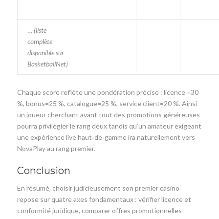
…
(liste
complète
disponible sur
BasketballNet)
Chaque score reflète une pondération précise : licence =30
%, bonus=25 %, catalogue=25 %, service client=20 %. Ainsi
un joueur cherchant avant tout des promotions généreuses
pourra privilégier le rang deux tandis qu’un amateur exigeant
une expérience live haut‑de‑gamme ira naturellement vers
NovaPlay au rang premier.
Conclusion
En résumé, choisir judicieusement son premier casino
repose sur quatre axes fondamentaux : vérifier licence et
conformité juridique, comparer offres promotionnelles