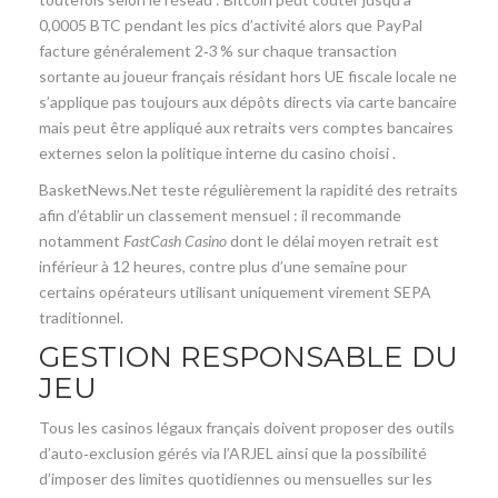
0,0005 BTC pendant les pics d’activité alors que PayPal
facture généralement 2‑3 % sur chaque transaction
sortante au joueur français résidant hors UE fiscale locale ne
s’applique pas toujours aux dépôts directs via carte bancaire
mais peut être appliqué aux retraits vers comptes bancaires
externes selon la politique interne du casino choisi .
BasketNews.Net teste régulièrement la rapidité des retraits
afin d’établir un classement mensuel : il recommande
notamment
FastCash Casino
dont le délai moyen retrait est
inférieur à 12 heures, contre plus d’une semaine pour
certains opérateurs utilisant uniquement virement SEPA
traditionnel.
GESTION RESPONSABLE DU
JEU
Tous les casinos légaux français doivent proposer des outils
d’auto‑exclusion gérés via l’ARJEL ainsi que la possibilité
d’imposer des limites quotidiennes ou mensuelles sur les