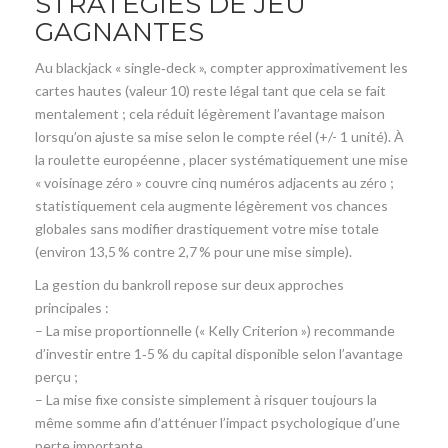
STRATÉGIES DE JEU
GAGNANTES
Au blackjack « single‑deck », compter approximativement les
cartes hautes (valeur 10) reste légal tant que cela se fait
mentalement ; cela réduit légèrement l’avantage maison
lorsqu’on ajuste sa mise selon le compte réel (+/- 1 unité). À
la roulette européenne , placer systématiquement une mise
« voisinage zéro » couvre cinq numéros adjacents au zéro ;
statistiquement cela augmente légèrement vos chances
globales sans modifier drastiquement votre mise totale
(environ 13,5 % contre 2,7 % pour une mise simple).
La gestion du bankroll repose sur deux approches
principales :
– La mise proportionnelle (« Kelly Criterion ») recommande
d’investir entre 1‑5 % du capital disponible selon l’avantage
perçu ;
– La mise fixe consiste simplement à risquer toujours la
même somme afin d’atténuer l’impact psychologique d’une
perte importante .