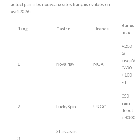
actuel parmi les nouveaux sites français évalués en
avril 2026 :
Bonus
Rang
Casino
Licence
max
+200
%
jusqu’à
1
NovaPlay
MGA
€600
+100
FT
€50
sans
2
LuckySpin
UKGC
dépôt
+ €300
StarCasino
3