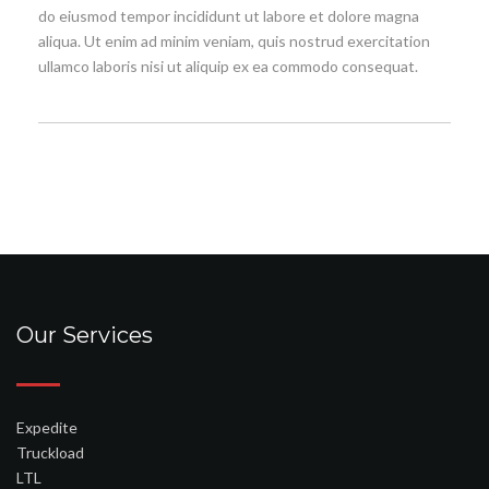
do eiusmod tempor incididunt ut labore et dolore magna
aliqua. Ut enim ad minim veniam, quis nostrud exercitation
ullamco laboris nisi ut aliquip ex ea commodo consequat.
Our Services
Expedite
Truckload
LTL