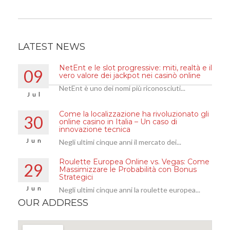
LATEST NEWS
NetEnt e le slot progressive: miti, realtà e il
09
vero valore dei jackpot nei casinò online
NetEnt è uno dei nomi più riconosciuti...
Jul
Come la localizzazione ha rivoluzionato gli
30
online casino in Italia – Un caso di
innovazione tecnica
Jun
Negli ultimi cinque anni il mercato dei...
Roulette Europea Online vs. Vegas: Come
29
Massimizzare le Probabilità con Bonus
Strategici
Jun
Negli ultimi cinque anni la roulette europea...
OUR ADDRESS