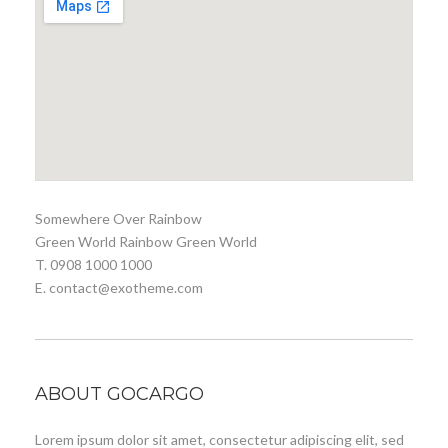
Somewhere Over Rainbow
Green World Rainbow Green World
T. 0908 1000 1000
E. contact@exotheme.com
ABOUT GOCARGO
Lorem ipsum dolor sit amet, consectetur adipiscing elit, sed