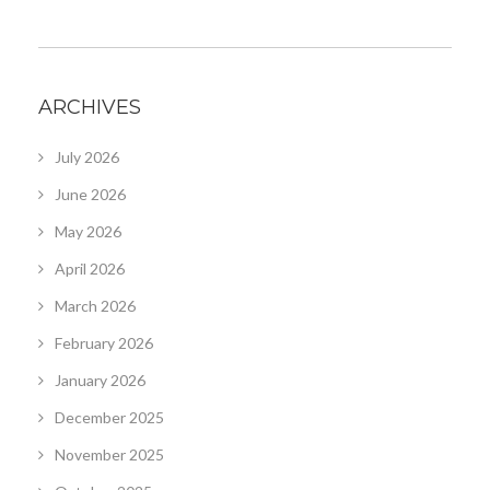
ARCHIVES
July 2026
June 2026
May 2026
April 2026
March 2026
February 2026
January 2026
December 2025
November 2025