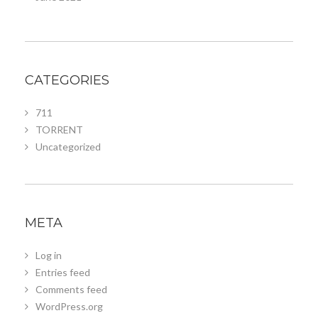
CATEGORIES
711
TORRENT
Uncategorized
META
Log in
Entries feed
Comments feed
WordPress.org