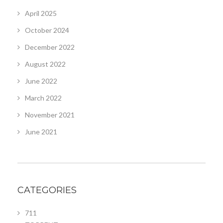
April 2025
October 2024
December 2022
August 2022
June 2022
March 2022
November 2021
June 2021
CATEGORIES
711