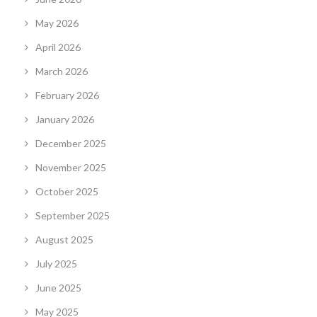
May 2026
April 2026
March 2026
February 2026
January 2026
December 2025
November 2025
October 2025
September 2025
August 2025
July 2025
June 2025
May 2025