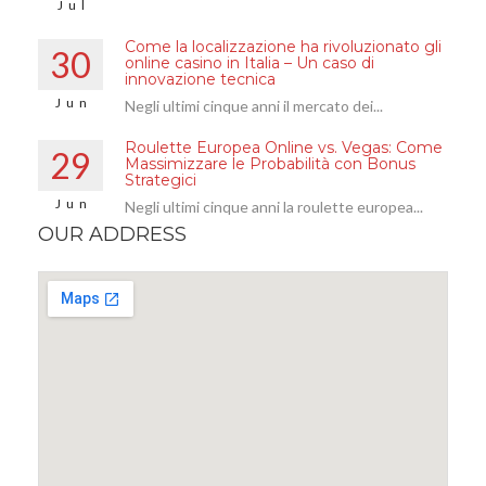
Jul
Come la localizzazione ha rivoluzionato gli
30
online casino in Italia – Un caso di
innovazione tecnica
Jun
Negli ultimi cinque anni il mercato dei...
Roulette Europea Online vs. Vegas: Come
29
Massimizzare le Probabilità con Bonus
Strategici
Jun
Negli ultimi cinque anni la roulette europea...
OUR ADDRESS