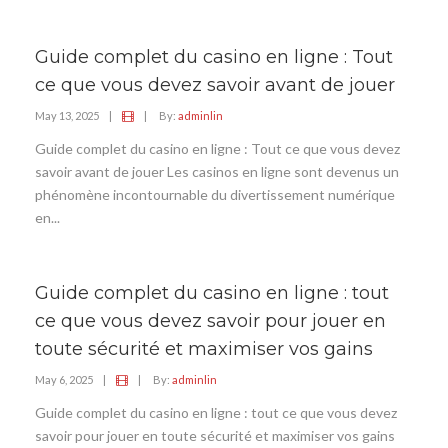
Guide complet du casino en ligne : Tout
ce que vous devez savoir avant de jouer
May 13, 2025
|
|
By:
adminlin
Guide complet du casino en ligne : Tout ce que vous devez
savoir avant de jouer Les casinos en ligne sont devenus un
phénomène incontournable du divertissement numérique
en...
Guide complet du casino en ligne : tout
ce que vous devez savoir pour jouer en
toute sécurité et maximiser vos gains
May 6, 2025
|
|
By:
adminlin
Guide complet du casino en ligne : tout ce que vous devez
savoir pour jouer en toute sécurité et maximiser vos gains