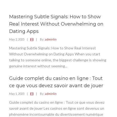
Mastering Subtle Signals: How to Show
Real Interest Without Overwhelming on
Dating Apps
May 2, 2025
|
|
By:
adminlin
Mastering Subtle Signals: How to Show Real Interest
Without Overwhelming on Dating Apps When you start
talking to someone online, the biggest challenge is showing
genuine interest without seeming...
Guide complet du casino en ligne : Tout
ce que vous devez savoir avant de jouer
May 1, 2025
|
|
By:
adminlin
Guide complet du casino en ligne : Tout ce que vous devez
savoir avant de jouer Les casinos en ligne sont devenus un
phénomène incontournable du divertissement numérique