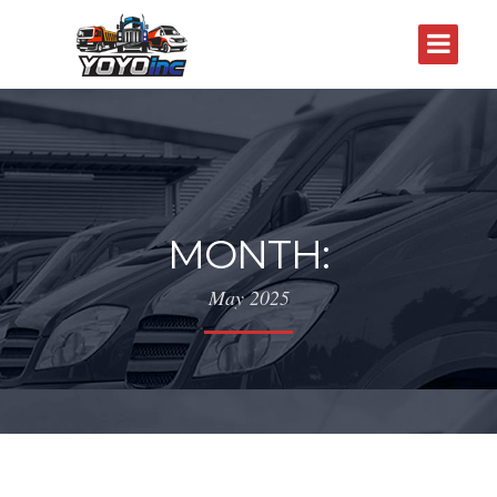
MONTH:
May 2025