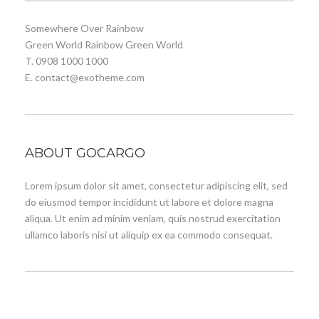
Somewhere Over Rainbow
Green World Rainbow Green World
T. 0908 1000 1000
E. contact@exotheme.com
ABOUT GOCARGO
Lorem ipsum dolor sit amet, consectetur adipiscing elit, sed
do eiusmod tempor incididunt ut labore et dolore magna
aliqua. Ut enim ad minim veniam, quis nostrud exercitation
ullamco laboris nisi ut aliquip ex ea commodo consequat.