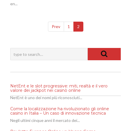
en...
Prev
1
2
NetEnt e le slot progressive: miti, realtà e il vero
valore dei jackpot nei casinò online
NetEnt è uno dei nomi più riconosciuti...
Come la localizzazione ha rivoluzionato gli online
casino in Italia – Un caso di innovazione tecnica
Negli ultimi cinque anni il mercato dei...